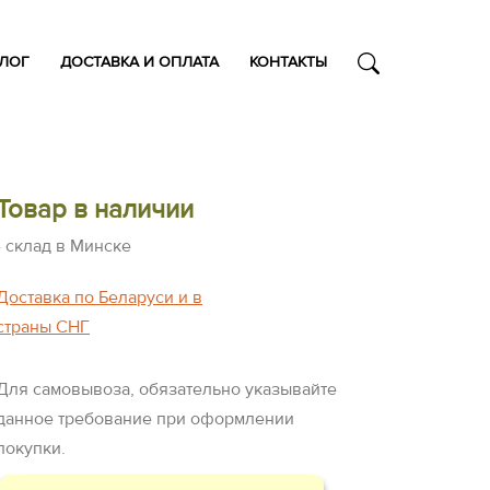
АЛОГ
ДОСТАВКА И ОПЛАТА
КОНТАКТЫ
Товар в наличии
- склад в Минске
Доставка по Беларуси и в
страны СНГ
Для самовывоза, обязательно указывайте
данное требование при оформлении
покупки.