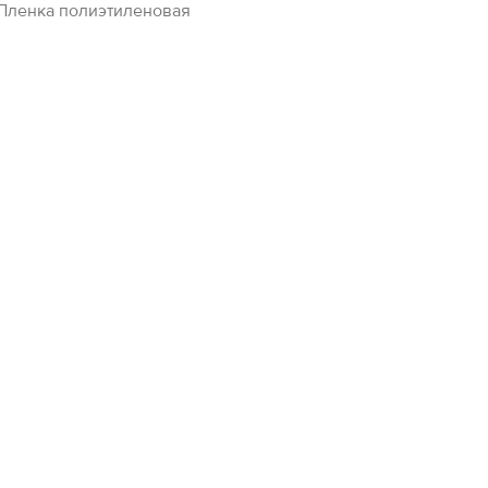
Пленка полиэтиленовая