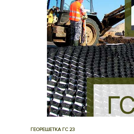
ГЕОРЕШЕТКА ГС 23