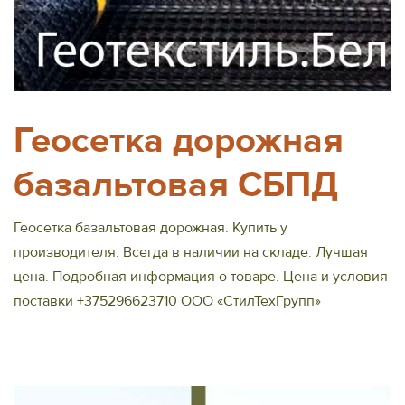
Геосетка дорожная
базальтовая СБПД
Геосетка базальтовая дорожная. Купить у
производителя. Всегда в наличии на складе. Лучшая
цена. Подробная информация о товаре. Цена и условия
поставки +375296623710 ООО «СтилТехГрупп»