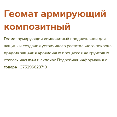
Геомат армирующий
композитный
Геомат армирующий композитный предназначен для
защиты и создания устойчивого растительного покрова,
предотвращения эрозионных процессов на грунтовых
откосах насыпей и склонах.Подробная информация о
товаре +375296623710