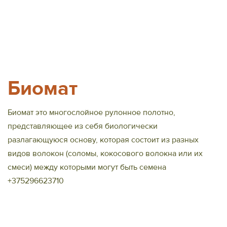
Биомат
Биомат это многослойное рулонное полотно,
представляющее из себя биологически
разлагающуюся основу, которая состоит из разных
видов волокон (соломы, кокосового волокна или их
смеси) между которыми могут быть семена
+375296623710