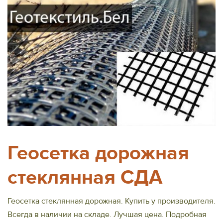
Геосетка дорожная
стеклянная СДА
Геосетка стеклянная дорожная. Купить у производителя.
Всегда в наличии на складе. Лучшая цена. Подробная