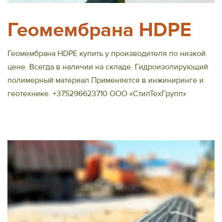
Геомембрана HDPE
Геомембрана HDPE купить у производителя по низкой
цене. Всегда в наличии на складе. Гидроизолирующий
полимерный материал.Применяется в инжиниринге и
геотехнике. +375296623710 ООО «СтилТехГрупп»