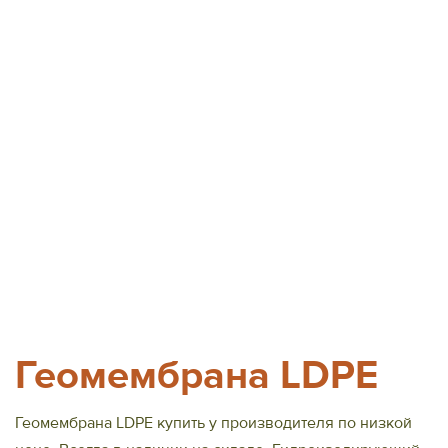
Геомембрана LDPE
Геомембрана LDPE купить у производителя по низкой