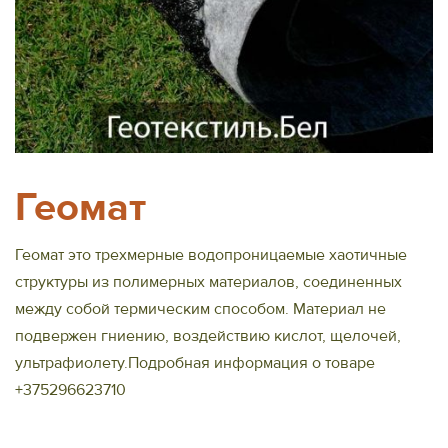
Геомат
Геомат это трехмерные водопроницаемые хаотичные
структуры из полимерных материалов, соединенных
между собой термическим способом. Материал не
подвержен гниению, воздействию кислот, щелочей,
ультрафиолету.Подробная информация о товаре
+375296623710