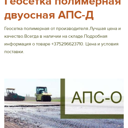
Геосетка полимерная
двуосная АПС-Д
Геосетка полимерная от производителя.Лучшая цена и
качество.Всегда в наличии на складе.Подробная
информация о товаре +375296623710. Цена и условия
поставки.