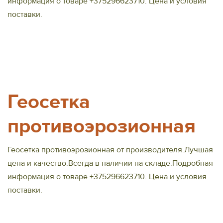
информация о товаре +375296623710. Цена и условия
поставки.
Геосетка
противоэрозионная
Геосетка противоэрозионная от производителя.Лучшая
цена и качество.Всегда в наличии на складе.Подробная
информация о товаре +375296623710. Цена и условия
поставки.