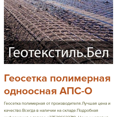
Геосетка полимерная
одноосная АПС-О
Геосетка полимерная от производителя.Лучшая цена и
качество.Всегда в наличии на складе.Подробная