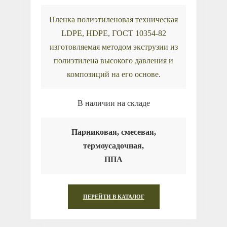
Пленка полиэтиленовая техническая
LDPE, HDPE, ГОСТ 10354-82
изготовляемая методом экструзии из
полиэтилена высокого давления и
композиций на его основе.
В наличии на складе
Парниковая, смесевая,
термоусадочная,
ППА
ПЕРЕЙТИ В КАТАЛОГ