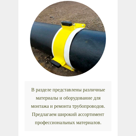
В разделе представлены различные
материалы и оборудование для
монтажа и ремонта трубопроводов.
Предлагаем широкий ассортимент
профессиональных материалов.