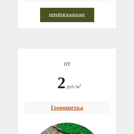
ПЕРЕЙТИ В КАТАЛОГ
от
2
2
руб.
/
м
Георешетка