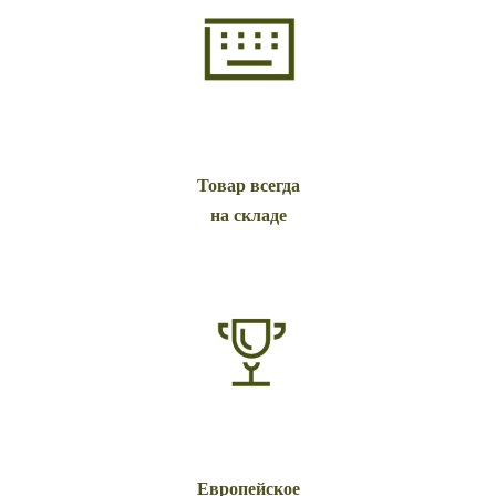
Товар всегда
на складе
Европейское