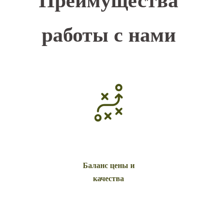
Преимущества
работы с нами
Баланс цены и
качества