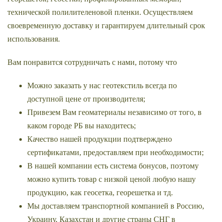
технической полилителеновой пленки. Осуществляем
своевременную доставку и гарантируем длительный срок
использования.
Вам понравится сотрудничать с нами, потому что
Можно заказать у нас геотекстиль всегда по
доступной цене от производителя;
Привезем Вам геоматериалы независимо от того, в
каком городе РБ вы находитесь;
Качество нашей продукции подтверждено
сертификатами, предоставляем при необходимости;
В нашей компании есть система бонусов, поэтому
можно купить товар с низкой ценой любую нашу
продукцию, как геосетка, георешетка и тд.
Мы доставляем транспортной компанией в Россию,
Украину, Казахстан и другие страны СНГ в