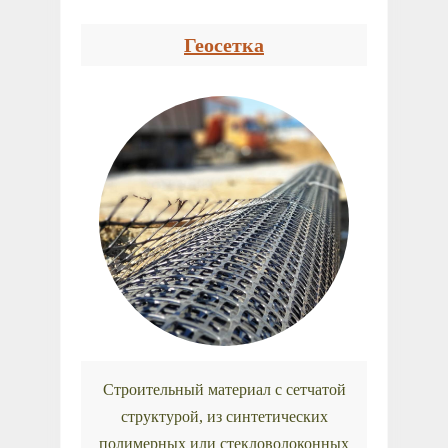
Геосетка
Строительный материал с сетчатой
структурой, из синтетических
полимерных или стекловолоконных