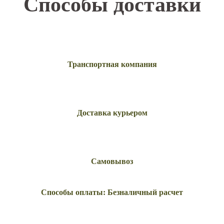
Способы доставки
Транспортная компания
Доставка курьером
Самовывоз
Способы оплаты: Безналичный расчет