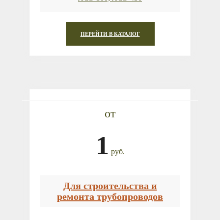
ПЕРЕЙТИ В КАТАЛОГ
от
1
руб.
Для строительства и
ремонта трубопроводов