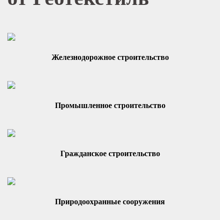
Железнодорожное строительство
Промышленное строительство
Гражданское строительство
Природоохранные сооружения