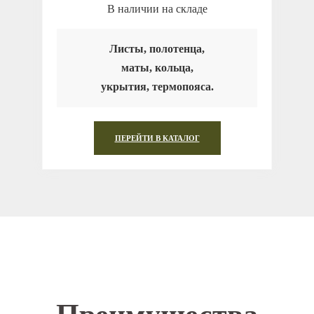
В наличии на складе
Листы, полотенца,
маты, кольца,
укрытия, термопояса.
ПЕРЕЙТИ В КАТАЛОГ