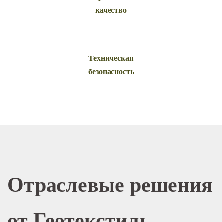
качество
Техническая
безопасность
Отраслевые решения
от Геотекстиль