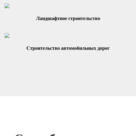
Ландшафтное строительство
Строительство автомобильных дорог