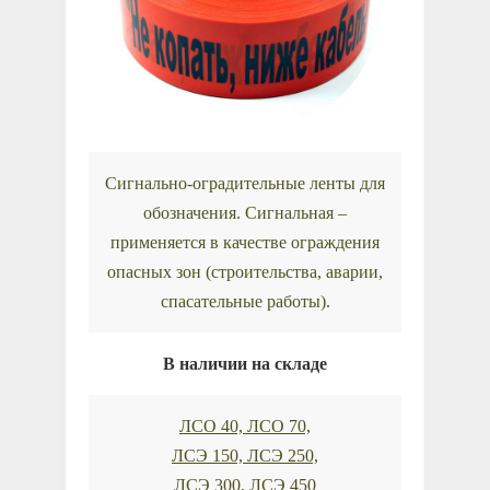
Сигнально-оградительные ленты для
обозначения. Сигнальная –
применяется в качестве ограждения
опасных зон (строительства, аварии,
спасательные работы).
В наличии на складе
ЛСО 40, ЛСО 70,
ЛСЭ 150, ЛСЭ 250,
ЛСЭ 300, ЛСЭ 450