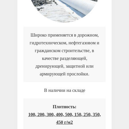
Широко применяется в дорожном,
гидротехническом, нефтегазовом и
гражданском строительстве, в
качестве разделяющей,
дренирующей, защитной или
армирующей прослойки.
В наличии на складе
Плотность:
100, 200, 300, 400, 500, 150, 250, 350,
450 г/м2