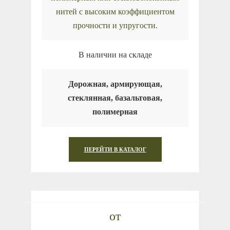
нитей с высоким коэффициентом
прочности и упругости.
В наличии на складе
Дорожная, армирующая,
стеклянная, базальтовая,
полимерная
ПЕРЕЙТИ В КАТАЛОГ
от