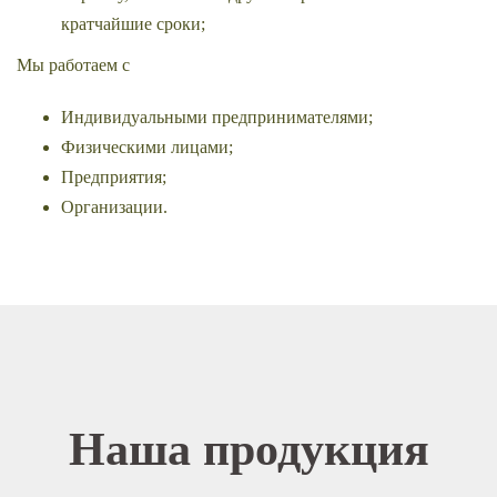
кратчайшие сроки;
Мы работаем с
Индивидуальными предпринимателями;
Физическими лицами;
Предприятия;
Организации.
Наша продукция