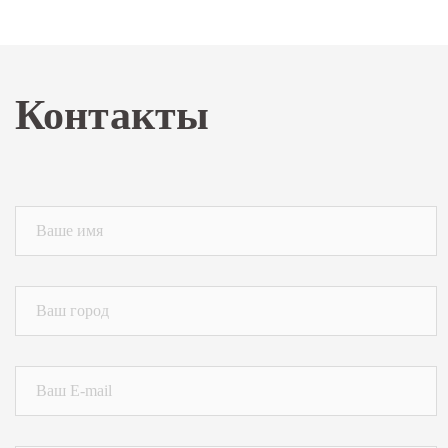
Контакты