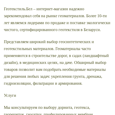
Геотекстиль.Бел – интернет-магазин надежно
зарекомендовал себя на рынке геоматериалов. Более 10-ти
лет являемся лидерами по продаже и поставке экологически
чистого, сертифицированного геотекстиля в Беларуси.
Представляем широкий выбор геосинтетических и
геотекстильных материалов. Геоматериалы часто
применяются в строительстве дорог, в садах (ландшафтный
дизайн), в медицинских целях, на даче. Обширный выбор
товаров позволит вам подобрать необходимые материалы
для решения любых задач: укрепления грунта, дренажа,
гидроизоляции, фильтрации и армирования.
Услуги
Мы консультируем по выбору дорнита, геотекса,
георешеток, геосетки, профилированных мембран,